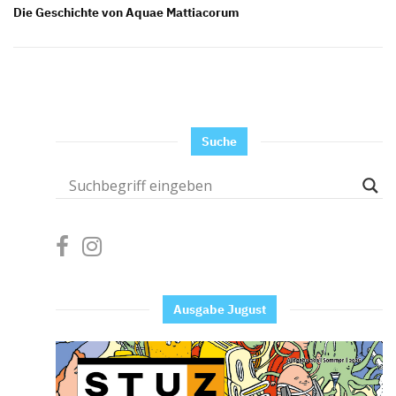
Die Geschichte von Aquae Mattiacorum
Suche
Ausgabe Jugust