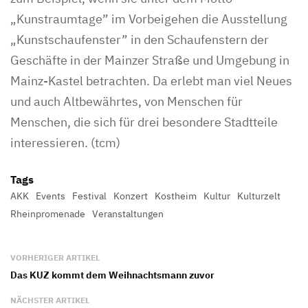
„Kunstraumtage” im Vorbeigehen die Ausstellung
„Kunstschaufenster” in den Schaufenstern der
Geschäfte in der Mainzer Straße und Umgebung in
Mainz-Kastel betrachten. Da erlebt man viel Neues
und auch Altbewährtes, von Menschen für
Menschen, die sich für drei besondere Stadtteile
interessieren. (tcm)
Tags
AKK
Events
Festival
Konzert
Kostheim
Kultur
Kulturzelt
Rheinpromenade
Veranstaltungen
VORHERIGER ARTIKEL
Das KUZ kommt dem Weihnachtsmann zuvor
NÄCHSTER ARTIKEL