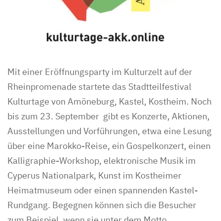
Mit einer Eröffnungsparty im Kulturzelt auf der
Rheinpromenade startete das Stadtteilfestival
Kulturtage von Amöneburg, Kastel, Kostheim. Noch
bis zum 23. September gibt es Konzerte, Aktionen,
Ausstellungen und Vorführungen, etwa eine Lesung
über eine Marokko-Reise, ein Gospelkonzert, einen
Kalligraphie-Workshop, elektronische Musik im
Cyperus Nationalpark, Kunst im Kostheimer
Heimatmuseum oder einen spannenden Kastel-
Rundgang. Begegnen können sich die Besucher
zum Beispiel, wenn sie unter dem Motto