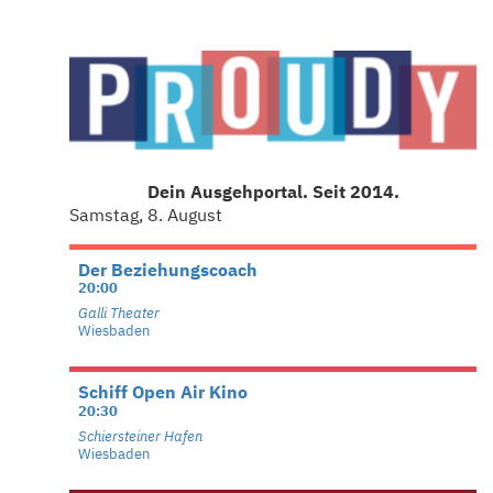
Dein Ausgehportal. Seit 2014.
Samstag, 8. August
Der Beziehungscoach
20:00
Galli Theater
Wiesbaden
Schiff Open Air Kino
20:30
Schiersteiner Hafen
Wiesbaden