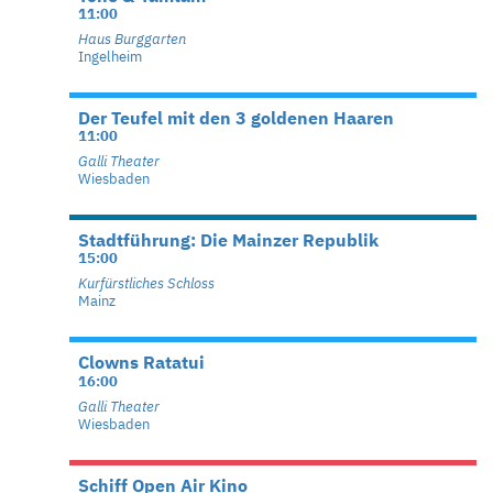
11:00
Haus Burggarten
Ingelheim
Der Teufel mit den 3 goldenen Haaren
11:00
Galli Theater
Wiesbaden
Stadtführung: Die Mainzer Republik
15:00
Kurfürstliches Schloss
Mainz
Clowns Ratatui
16:00
Galli Theater
Wiesbaden
Schiff Open Air Kino