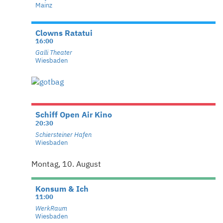
Mainz
Clowns Ratatui
16:00
Galli Theater
Wiesbaden
Schiff Open Air Kino
20:30
Schiersteiner Hafen
Wiesbaden
Montag, 10. August
Konsum & Ich
11:00
WerkRaum
Wiesbaden