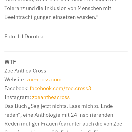
Toleranz und die Inklusion von Menschen mit
Beeinträchtigungen einsetzen würden.“
Foto: Lil Dorotea
WTF
Zoë Anthea Cross
Website:
zoe-cross.com
Facebook:
facebook.com/zoe.cross3
Instagram:
zoeantheacross
Das Buch „Sag jetzt nichts. Lass mich zu Ende
reden“, eine Anthologie mit 24 inspirierenden
Reden mutiger Frauen (darunter auch die von Zoë