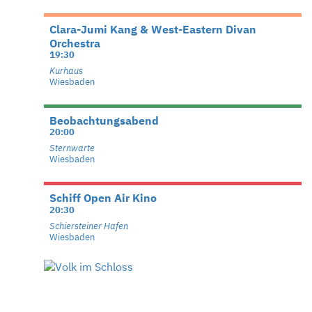
Clara-Jumi Kang & West-Eastern Divan
Orchestra
19:30
Kurhaus
Wiesbaden
Beobachtungsabend
20:00
Sternwarte
Wiesbaden
Schiff Open Air Kino
20:30
Schiersteiner Hafen
Wiesbaden