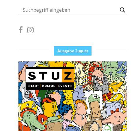
Ausgabe Jugust