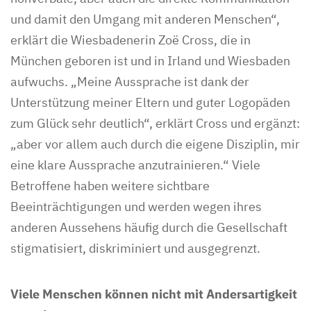
und damit den Umgang mit anderen Menschen“,
erklärt die Wiesbadenerin Zoë Cross, die in
München geboren ist und in Irland und Wiesbaden
aufwuchs. „Meine Aussprache ist dank der
Unterstützung meiner Eltern und guter Logopäden
zum Glück sehr deutlich“, erklärt Cross und ergänzt:
„aber vor allem auch durch die eigene Disziplin, mir
eine klare Aussprache anzutrainieren.“ Viele
Betroffene haben weitere sichtbare
Beeinträchtigungen und werden wegen ihres
anderen Aussehens häufig durch die Gesellschaft
stigmatisiert, diskriminiert und ausgegrenzt.
Viele Menschen können nicht mit Andersartigkeit