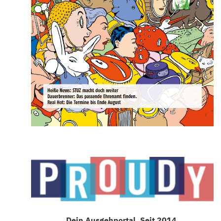
Dein Ausgehportal. Seit 2014.