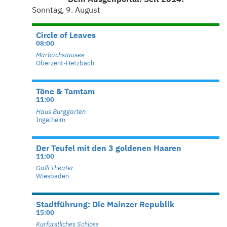
Sonntag, 9. August
Circle of Leaves
08:00
Marbachstausee
Oberzent-Hetzbach
Töne & Tamtam
11:00
Haus Burggarten
Ingelheim
Der Teufel mit den 3 goldenen Haaren
11:00
Galli Theater
Wiesbaden
Stadtführung: Die Mainzer Republik
15:00
Kurfürstliches Schloss