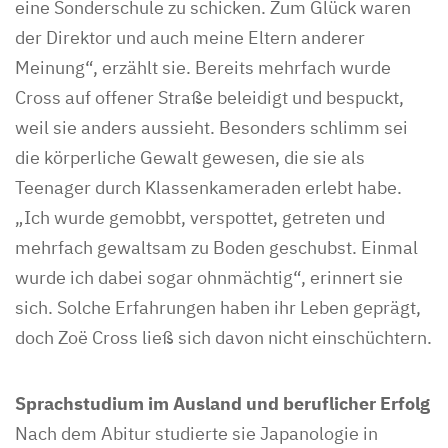
eine Sonderschule zu schicken. Zum Glück waren
der Direktor und auch meine Eltern anderer
Meinung“, erzählt sie. Bereits mehrfach wurde
Cross auf offener Straße beleidigt und bespuckt,
weil sie anders aussieht. Besonders schlimm sei
die körperliche Gewalt gewesen, die sie als
Teenager durch Klassenkameraden erlebt habe.
„Ich wurde gemobbt, verspottet, getreten und
mehrfach gewaltsam zu Boden geschubst. Einmal
wurde ich dabei sogar ohnmächtig“, erinnert sie
sich. Solche Erfahrungen haben ihr Leben geprägt,
doch Zoë Cross ließ sich davon nicht einschüchtern.
Sprachstudium im Ausland und beruflicher Erfolg
Nach dem Abitur studierte sie Japanologie in