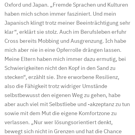
Oxford und Japan. „Fremde Sprachen und Kulturen
haben mich schon immer fasziniert. Und mein
Japanisch klingt trotz meiner Beeinträchtigung sehr
klar“, erklärt sie stolz. Auch im Berufsleben erfuhr
Cross bereits Mobbing und Ausgrenzung. Ich habe
mich aber nie in eine Opferrolle drängen lassen.
Meine Eltern haben mich immer dazu ermutig, bei
Schwierigkeiten nicht den Kopf in den Sand zu
stecken“, erzählt sie. Ihre erworbene Resilienz,
also die Fähigkeit trotz widriger Umstände
selbstbewusst den eigenen Weg zu gehen, habe
aber auch viel mit Selbstliebe und -akzeptanz zu tun
sowie mit dem Mut die eigene Komfortzone zu
verlassen. „Nur wer lösungsorientiert denkt,
bewegt sich nicht in Grenzen und hat die Chance