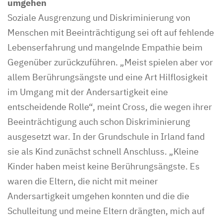
umgehen
Soziale Ausgrenzung und Diskriminierung von
Menschen mit Beeinträchtigung sei oft auf fehlende
Lebenserfahrung und mangelnde Empathie beim
Gegenüber zurückzuführen. „Meist spielen aber vor
allem Berührungsängste und eine Art Hilflosigkeit
im Umgang mit der Andersartigkeit eine
entscheidende Rolle“, meint Cross, die wegen ihrer
Beeinträchtigung auch schon Diskriminierung
ausgesetzt war. In der Grundschule in Irland fand
sie als Kind zunächst schnell Anschluss. „Kleine
Kinder haben meist keine Berührungsängste. Es
waren die Eltern, die nicht mit meiner
Andersartigkeit umgehen konnten und die die
Schulleitung und meine Eltern drängten, mich auf