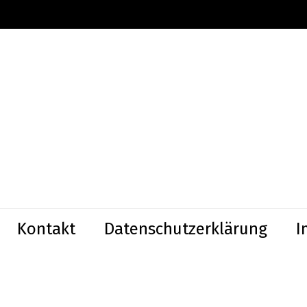
Kontakt
Datenschutzerklärung
I