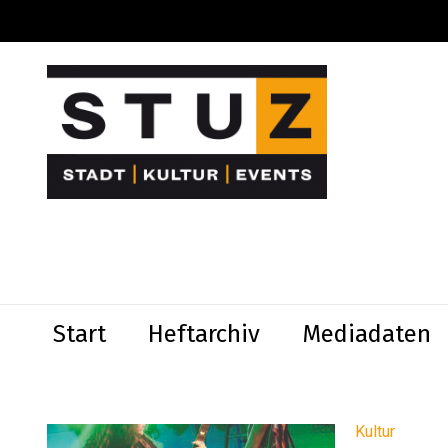
Start
Heftarchiv
Mediadaten
Kultur