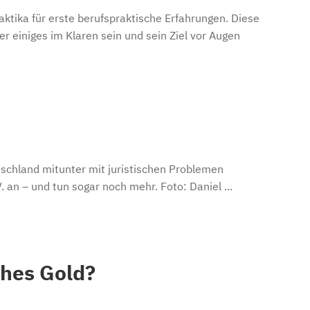
aktika für erste berufspraktische Erfahrungen. Diese
 einiges im Klaren sein und sein Ziel vor Augen
utschland mitunter mit juristischen Problemen
 an – und tun sogar noch mehr. Foto: Daniel ...
ches Gold?