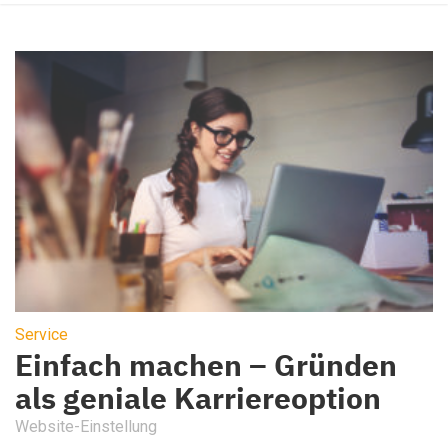
Service
Einfach machen – Gründen
als geniale Karriereoption
Website-Einstellung