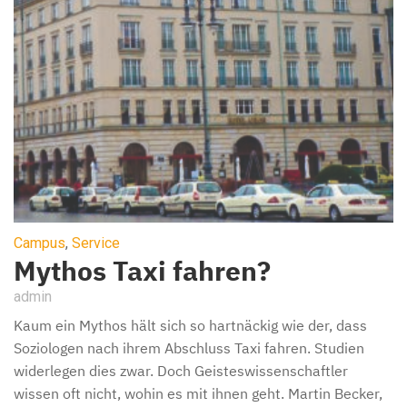
Campus
,
Service
Mythos Taxi fahren?
admin
Kaum ein Mythos hält sich so hartnäckig wie der, dass
Soziologen nach ihrem Abschluss Taxi fahren. Studien
widerlegen dies zwar. Doch Geisteswissenschaftler
wissen oft nicht, wohin es mit ihnen geht. Martin Becker,