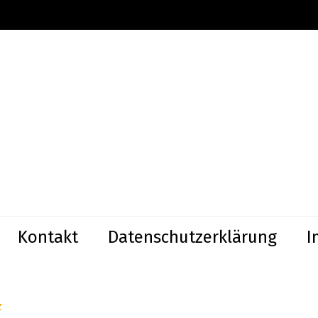
Kontakt
Datenschutzerklärung
I
z