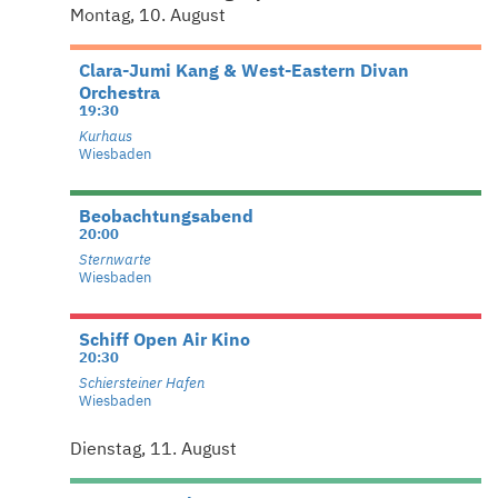
Montag, 10. August
Clara-Jumi Kang & West-Eastern Divan
Orchestra
19:30
Kurhaus
Wiesbaden
Beobachtungsabend
20:00
Sternwarte
Wiesbaden
Schiff Open Air Kino
20:30
Schiersteiner Hafen
Wiesbaden
Dienstag, 11. August