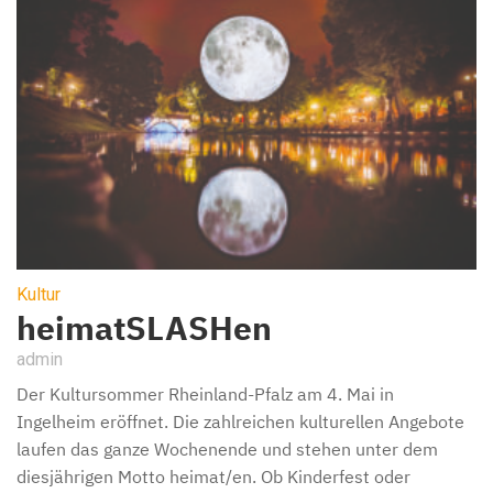
Kultur
heimatSLASHen
admin
Der Kultursommer Rheinland-Pfalz am 4. Mai in
Ingelheim eröffnet. Die zahlreichen kulturellen Angebote
laufen das ganze Wochenende und stehen unter dem
diesjährigen Motto heimat/en. Ob Kinderfest oder