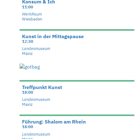
Konsum & Ich
11:00
WerkRaum
Wiesbaden
Kunst in der Mittagspause
12:30
Landesmuseum
Mainz
Treffpunkt Kunst
18:00
Landesmuseum
Mainz
Führung: Shalom am Rhein
18:00
Landesmuseum