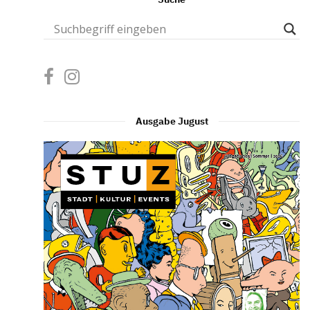
Ausgabe Jugust