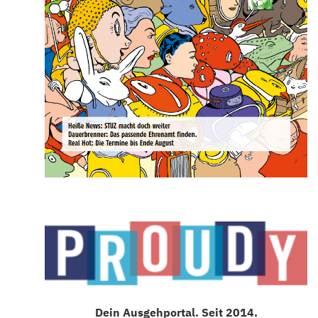
Dein Ausgehportal. Seit 2014.