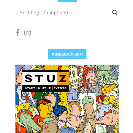
Ausgabe Jugust