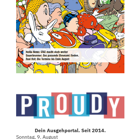
Dein Ausgehportal. Seit 2014.
Sonntag, 9. August