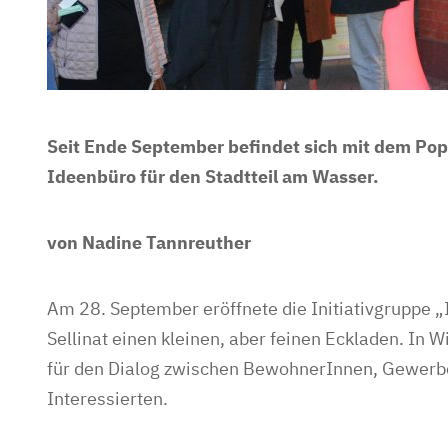
Seit Ende September befindet sich mit dem PopU
Ideenbüro für den Stadtteil am Wasser.
von Nadine Tannreuther
Am 28. September eröffnete die Initiativgruppe „I
Sellinat einen kleinen, aber feinen Eckladen. In
für den Dialog zwischen BewohnerInnen, Gewerbe
Interessierten.