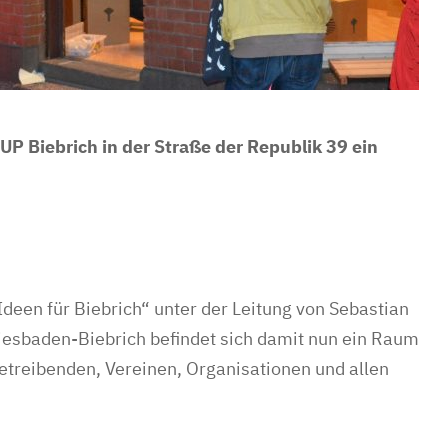
P Biebrich in der Straße der Republik 39 ein
deen für Biebrich“ unter der Leitung von Sebastian
 Wiesbaden-Biebrich befindet sich damit nun ein Raum
treibenden, Vereinen, Organisationen und allen