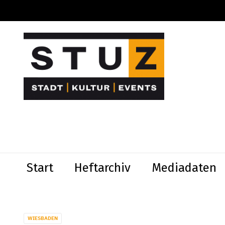
Start
Heftarchiv
Mediadaten
WIESBADEN