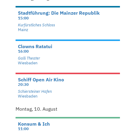
Stadtführung: Die Mainzer Republik
15:00
Kurfürstliches Schloss
Mainz
Clowns Ratatui
16:00
Galli Theater
Wiesbaden
Schiff Open Air Kino
20:30
Schiersteiner Hafen
Wiesbaden
Montag, 10. August
Konsum & Ich
11:00