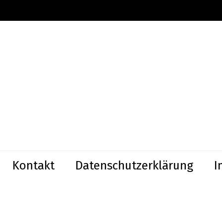
Kontakt
Datenschutzerklärung
I