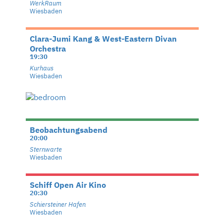
WerkRaum
Wiesbaden
Clara-Jumi Kang & West-Eastern Divan
Orchestra
19:30
Kurhaus
Wiesbaden
Beobachtungsabend
20:00
Sternwarte
Wiesbaden
Schiff Open Air Kino
20:30
Schiersteiner Hafen
Wiesbaden