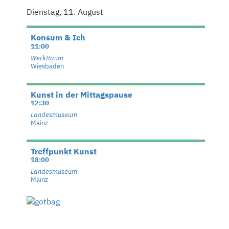
Dienstag, 11. August
Konsum & Ich
11:00
WerkRaum
Wiesbaden
Kunst in der Mittagspause
12:30
Landesmuseum
Mainz
Treffpunkt Kunst
18:00
Landesmuseum
Mainz