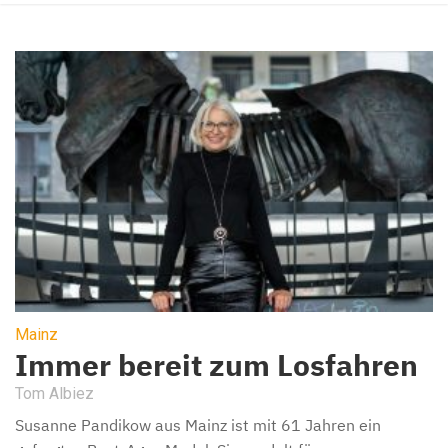
Mainz
Immer bereit zum Losfahren
Tom Albiez
Susanne Pandikow aus Mainz ist mit 61 Jahren ein