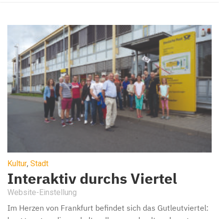
Kultur
,
Stadt
Interaktiv durchs Viertel
Website-Einstellung
Im Herzen von Frankfurt befindet sich das Gutleutviertel: