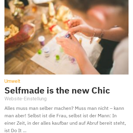
Umwelt
Selfmade is the new Chic
Website-Einstellung
Alles muss man selber machen? Muss man nicht – kann
man aber! Selbst ist die Frau, selbst ist der Mann: In
einer Zeit, in der alles kaufbar und auf Abruf bereit steht,
ist Do It ...